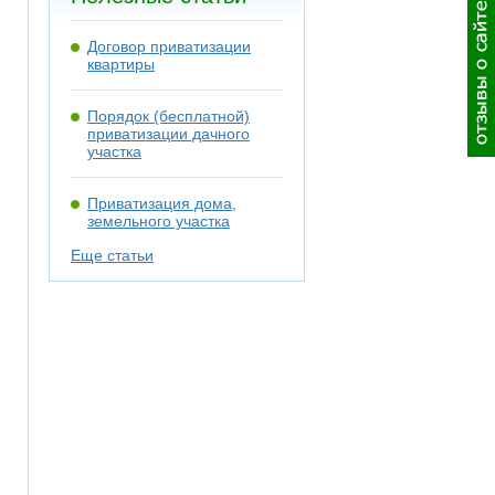
Договор приватизации
квартиры
Порядок (бесплатной)
приватизации дачного
участка
Приватизация дома,
земельного участка
Еще статьи