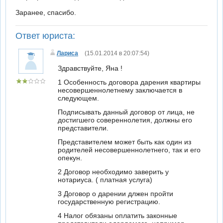
Заранее, спасибо.
Ответ юриста:
Лариса
(15.01.2014 в 20:07:54)
Здравствуйте, Яна !
1 Особенность договора дарения квартиры
несовершеннолетнему заключается в
следующем.
Подписывать данный договор от лица, не
достигшего совереннолетия, должны его
представители.
Представителем может быть как один из
родителей несовершеннолетнего, так и его
опекун.
2 Договор необходимо заверить у
нотариуса. ( платная услуга)
3 Договор о дарении длжен пройти
государственную регистрацию.
4 Налог обязаны оплатить законные