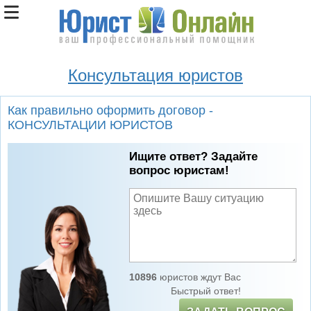
Консультация юристов
Как правильно оформить договор -
КОНСУЛЬТАЦИИ ЮРИСТОВ
Ищите ответ? Задайте
вопрос юристам!
10896
юристов ждут Вас
Быстрый ответ!