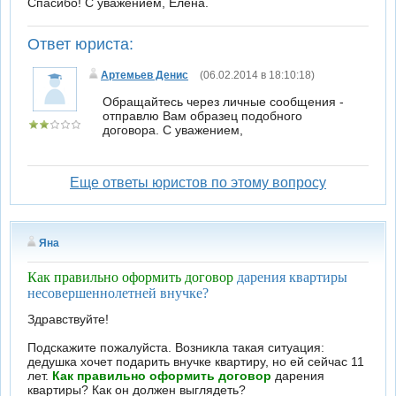
Спасибо! С уважением, Елена.
Ответ юриста:
Артемьев Денис
(06.02.2014 в 18:10:18)
Обращайтесь через личные сообщения -
отправлю Вам образец подобного
договора. С уважением,
Еще ответы юристов по этому вопросу
Яна
Как правильно оформить договор
дарения квартиры
несовершеннолетней внучке?
Здравствуйте!
Подскажите пожалуйста. Возникла такая ситуация:
дедушка хочет подарить внучке квартиру, но ей сейчас 11
лет.
Как правильно оформить договор
дарения
квартиры? Как он должен выглядеть?