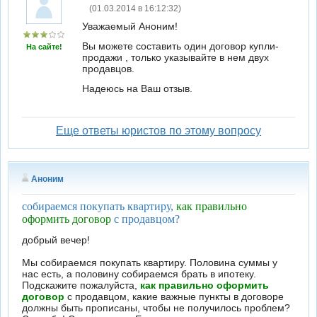
(01.03.2014 в 16:12:32)
Уважаемый Аноним!
Вы можете составить один договор купли-
На сайте!
продажи , только указывайте в нем двух
продавцов.
Надеюсь на Ваш отзыв.
Еще ответы юристов по этому вопросу
Аноним
собираемся покупать квартиру,
как правильно
оформить договор
с продавцом?
добрый вечер!
Мы собираемся покупать квартиру. Половина суммы у
нас есть, а половину собираемся брать в ипотеку.
Подскажите пожалуйста,
как правильно оформить
договор
с продавцом, какие важные пункты в договоре
должны быть прописаны, чтобы не получилось проблем?