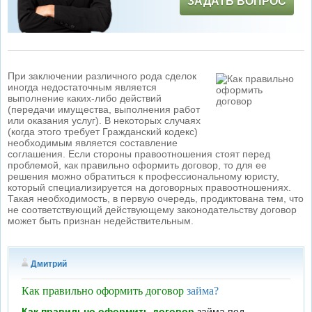
ЗАДАТЬ ВОПРОС
При заключении различного рода сделок
иногда недостаточным является
выполнение каких-либо действий
(передачи имущества, выполнения работ
или оказания услуг). В некоторых случаях
(когда этого требует Гражданский кодекс)
необходимым является составление
соглашения. Если стороны правоотношения стоят перед
проблемой, как правильно оформить договор, то для ее
решения можно обратиться к профессиональному юристу,
который специализируется на договорных правоотношениях.
Такая необходимость, в первую очередь, продиктована тем, что
не соответствующий действующему законодательству договор
может быть признан недействительным.
Дмитрий
Как правильно оформить договор
займа?
Как правильно оформить договор
займа под