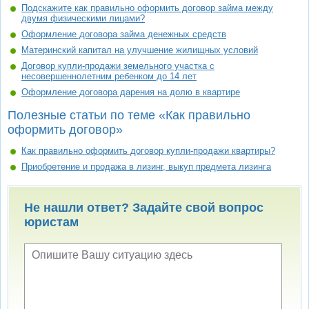
Подскажите как правильно оформить договор займа между
двумя физическими лицами?
Оформление договора займа денежных средств
Материнский капитал на улучшение жилищных условий
Договор купли-продажи земельного участка с
несовершеннолетним ребенком до 14 лет
Оформление договора дарения на долю в квартире
Полезные статьи по теме «Как правильно
оформить договор»
Как правильно оформить договор купли-продажи квартиры?
Приобретение и продажа в лизинг, выкуп предмета лизинга
Не нашли ответ? Задайте свой вопрос
юристам